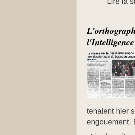
Lire la s
L'orthographe
l'Intelligence
tenaient hier 
engouement. Et 