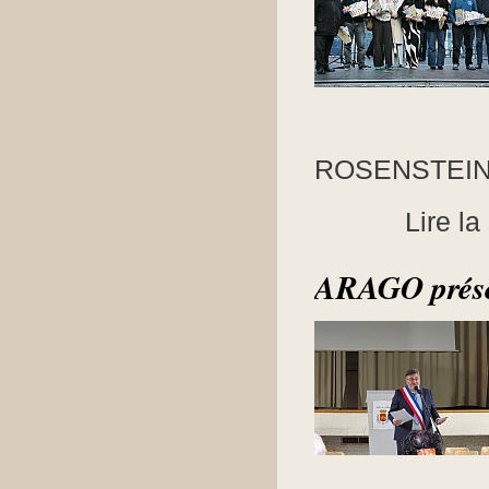
ROSENSTEIN 
Lire la
ARAGO présen