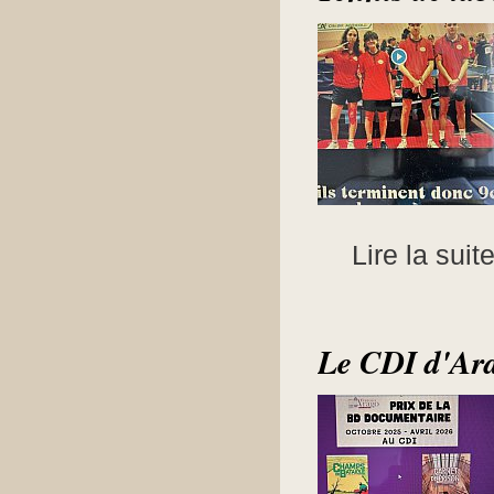
Lire la suit
Le CDI d'Arag