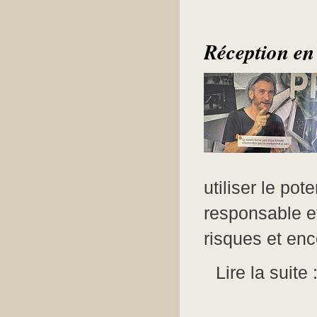
Réception en
utiliser le po
responsable e
risques et enc
Lire la suite 