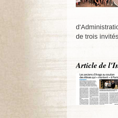
d'Administrati
de trois invité
Article de l