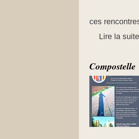
ces rencontres
Lire la suit
Compostelle