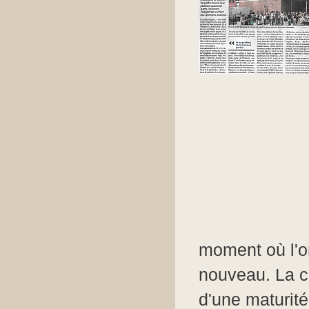
moment où l'on
nouveau. La c
d'une maturité 