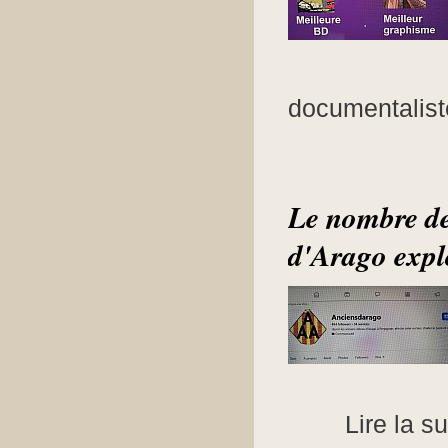
documentalist
Le nombre de
d'Arago expl
Lire la su