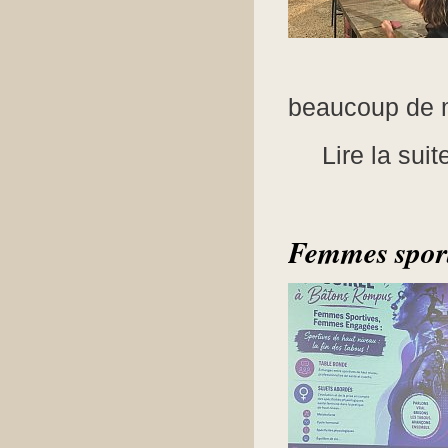
beaucoup de m
Lire la suit
Femmes sporti