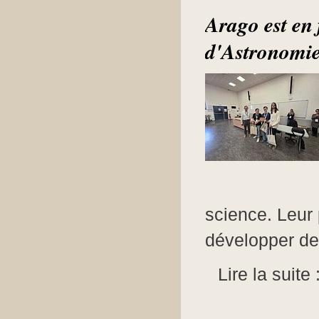
Arago est en 
d'Astronomi
science. Leur p
développer de
Lire la suite 