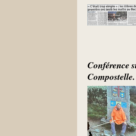
Conférence s
Compostelle.