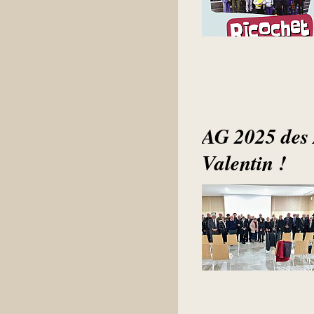
AG 2025 des A
Valentin !