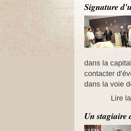
Signature d'
dans la capita
contacter d'é
dans la voie de
Lire l
Un stagiaire 