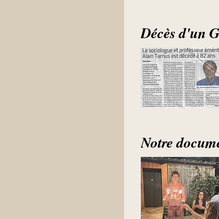
Décès d'un 
Notre document