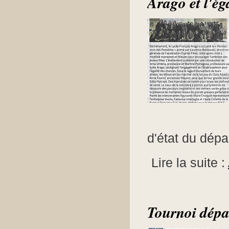
Arago et l'éga
d'état du dépa
Lire la suite :
Tournoi dépa