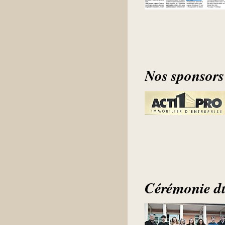
Nos sponsors
Cérémonie du