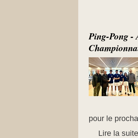
Ping-Pong - 
Championnat
pour le procha
Lire la suit