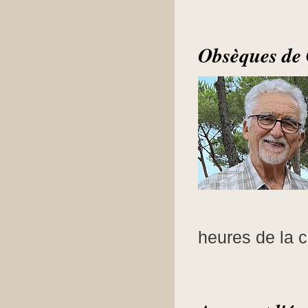
Obsèques d
heures de la c