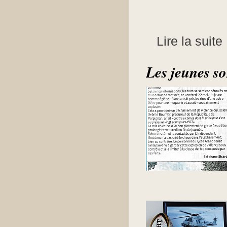
Lire la suite
Les jeunes so