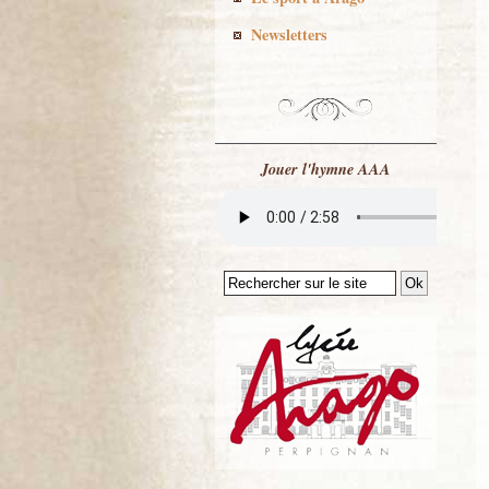
Newsletters
Jouer l'hymne AAA