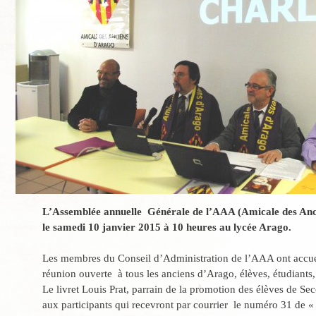
L’Assemblée annuelle Générale de l’AAA (Amicale des Anci
le samedi 10 janvier 2015 à 10 heures au lycée Arago.
Les membres du Conseil d’Administration de l’AAA ont accueil
réunion ouverte à tous les anciens d’Arago, élèves, étudiants
Le livret Louis Prat, parrain de la promotion des élèves de Se
aux participants qui recevront par courrier le numéro 31 de «