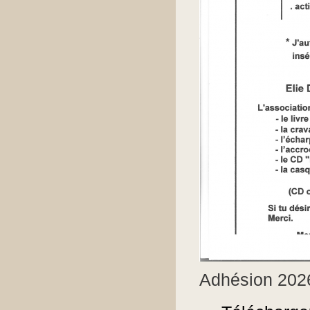
Adhésion 202