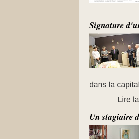
Signature d'u
dans la capital
Lire l
Un stagiaire 