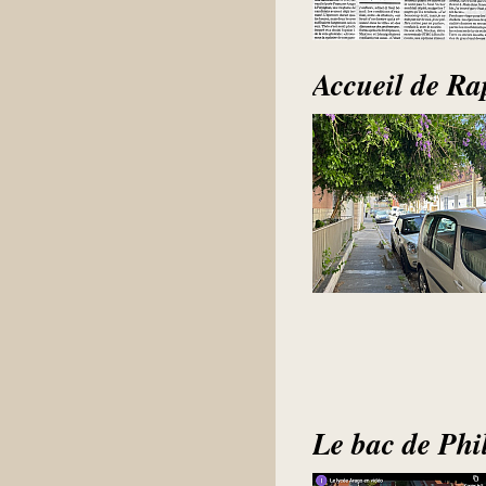
Accueil de Ra
Le bac de Philo