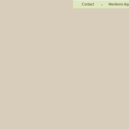
Contact
Mentions lég