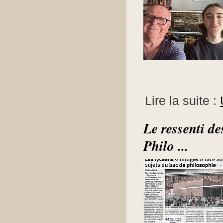
Lire la suite :
Le ressenti d
Philo ...