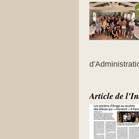
d'Administratio
Article de l'