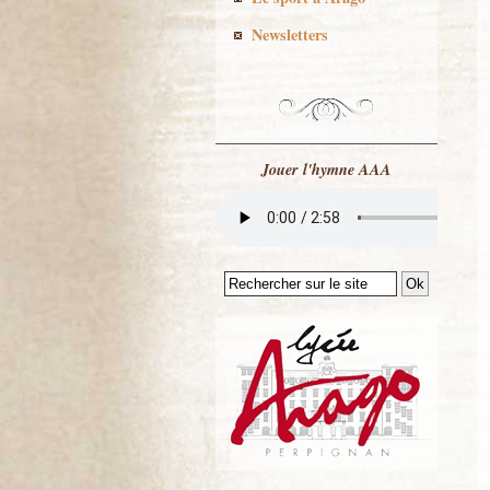
Newsletters
Jouer l'hymne AAA