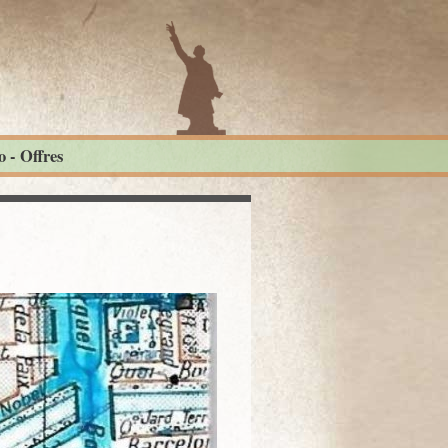
 - Offres