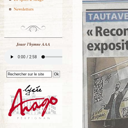
Newsletters
Jouer l'hymne AAA