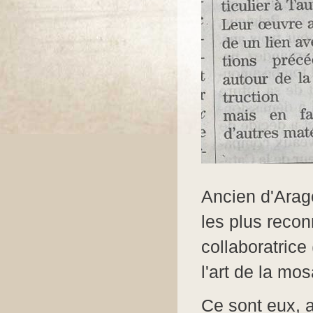
Ancien d'Arag
les plus reco
collaboratrice (
l'art de la mo
Ce sont eux, a