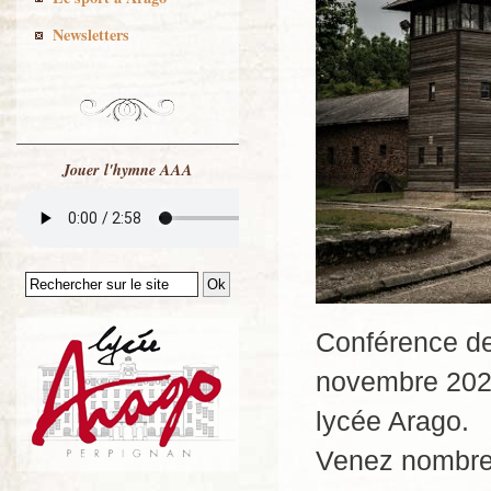
Newsletters
Jouer l'hymne AAA
Conférence de
novembre 2025
lycée Arago.
Venez nombr