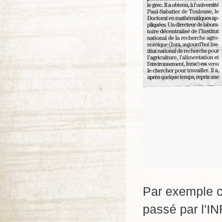
Par exemple c
passé par l'I