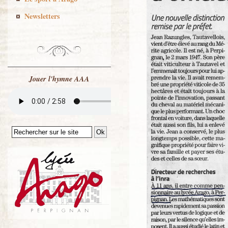
Newsletters
Jouer l'hymne AAA