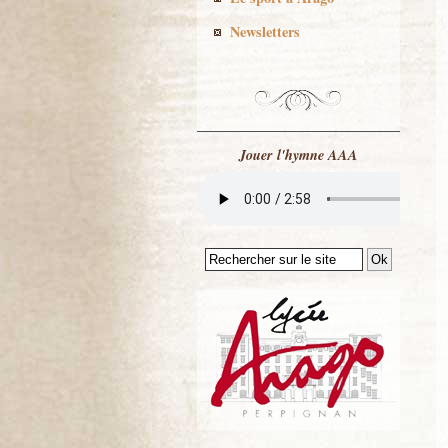
Newsletters
Jouer l'hymne AAA