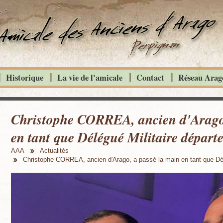
Historique
La vie de l'amicale
Contact
Réseau Arago
Christophe CORREA, ancien d'Arago,
en tant que Délégué Militaire départ
AAA
Actualités
Christophe CORREA, ancien d'Arago, a passé la main en tant que Dél