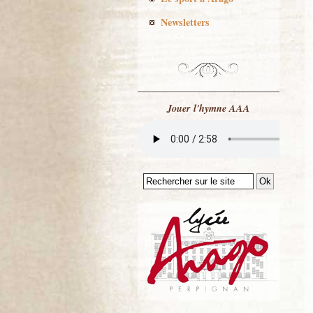
Newsletters
Jouer l'hymne AAA