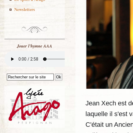
Newsletters
Jouer l'hymne AAA
Jean Xech est dé
laquelle il s'est
C'était un Ancien