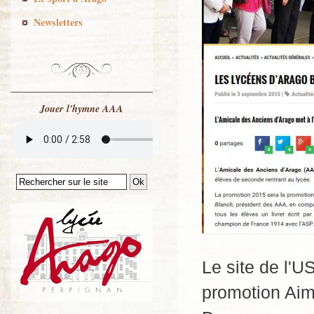
Newsletters
Jouer l'hymne AAA
Le site de l'U
promotion Aim