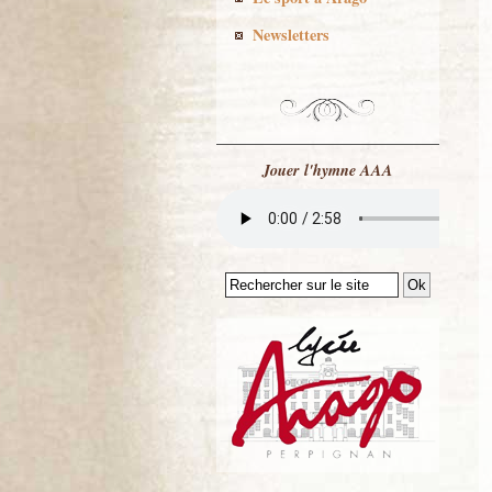
Newsletters
Jouer l'hymne AAA