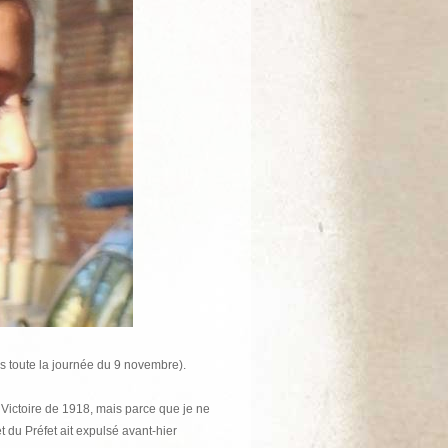
 toute la journée du 9 novembre).
 Victoire de 1918, mais parce que je ne
t du Préfet ait expulsé avant-hier