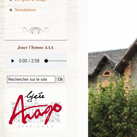
Newsletters
Jouer l'hymne AAA