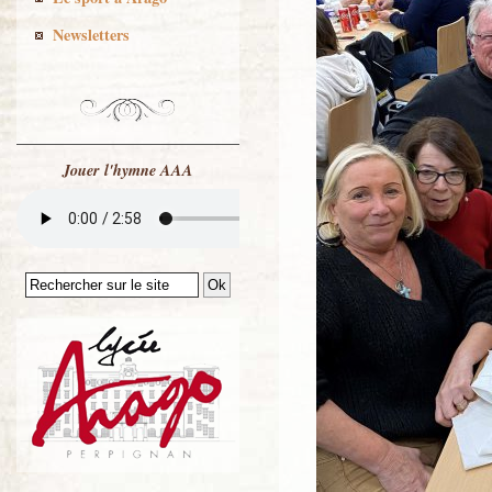
Newsletters
Jouer l'hymne AAA