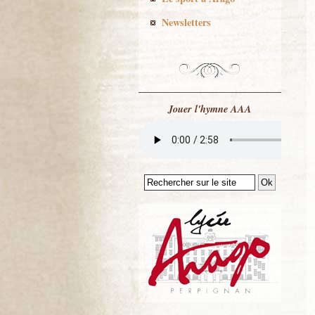
Newsletters
Jouer l'hymne AAA