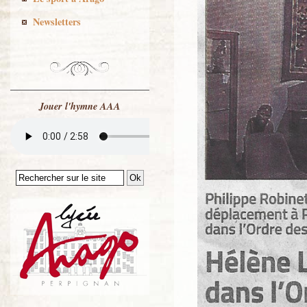
Newsletters
Jouer l'hymne AAA