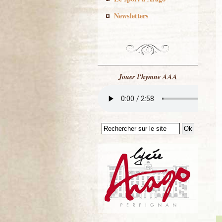
Newsletters
Jouer l'hymne AAA