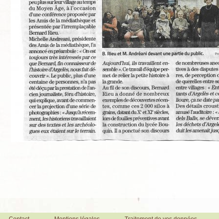
Contact
Mentions légales
Traitement de vos données