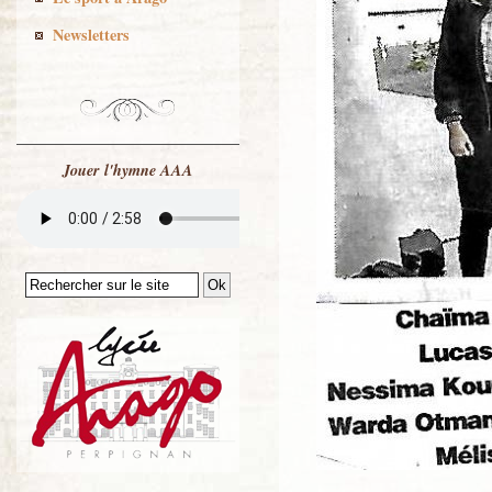
Newsletters
Jouer l'hymne AAA