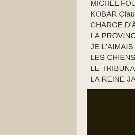
MICHEL FOUC
KOBAR Claud
CHARGE D'Â
LA PROVINC
JE L'AIMAIS
LES CHIENS 
LE TRIBUNA
LA REINE J