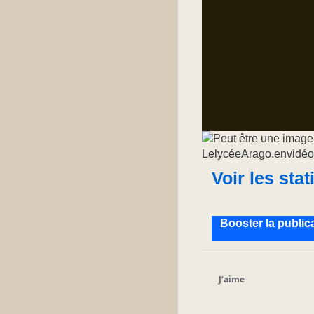
Voir les stat
Booster la public
J’aime