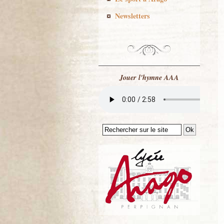
Newsletters
Jouer l'hymne AAA