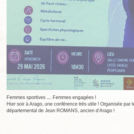
Femmes sportives .... Femmes engagées !
Hier soir à Arago, une conférence très utile ! Organisée par 
départemental de Jean ROMANS, ancien d'Arago !