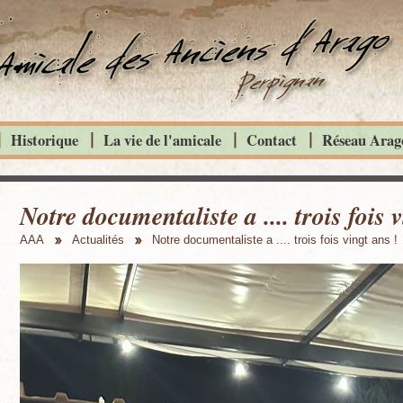
Historique
La vie de l'amicale
Contact
Réseau Arago
Notre documentaliste a .... trois fois 
AAA
Actualités
Notre documentaliste a .... trois fois vingt ans !