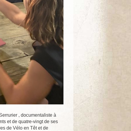
Serrurier , documentaliste à
nts et de quatre-vingt de ses
es de Vélo en Têt et de