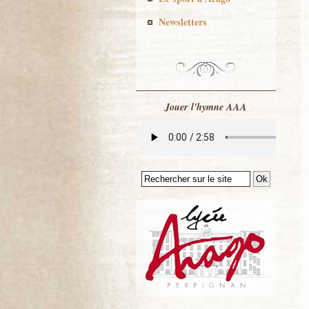
Newsletters
Jouer l'hymne AAA