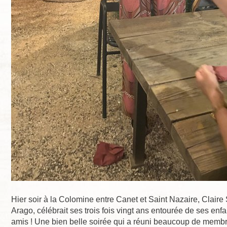
Hier soir à la Colomine entre Canet et Saint Nazaire, Claire 
Arago, célébrait ses trois fois vingt ans entourée de ses enfa
amis ! Une bien belle soirée qui a réuni beaucoup de membr