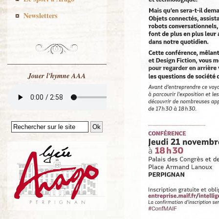
Newsletters
Jouer l'hymne AAA