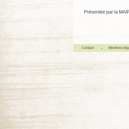
Présentée par la MAIF 
Contact
Mentions lég