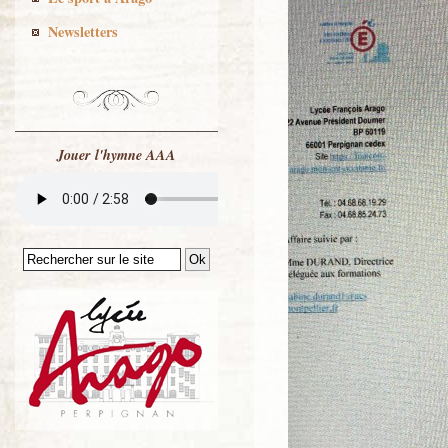
Newsletters
Jouer l'hymne AAA