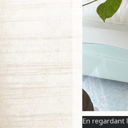
En regardant 