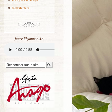
Newsletters
Jouer l'hymne AAA