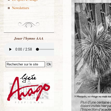
Newsletters
Jouer l'hymne AAA