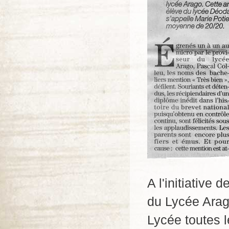
A l'initiative
du Lycée Arago
Lycée toutes 