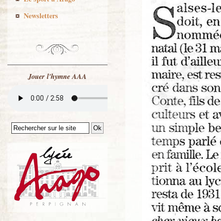
Newsletters
Jouer l'hymne AAA