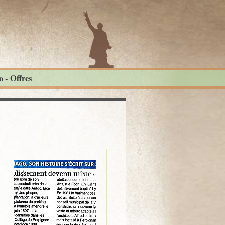
 - Offres