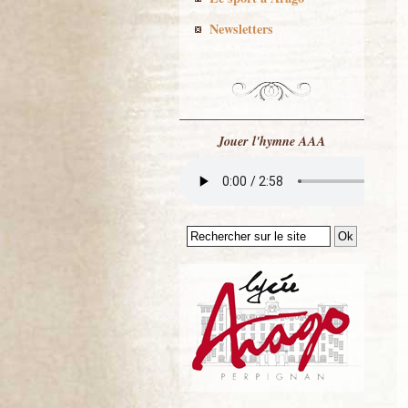
Newsletters
Jouer l'hymne AAA