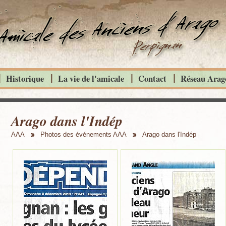
Historique
La vie de l'amicale
Contact
Réseau Arago
Arago dans l'Indép
AAA
Photos des événements AAA
Arago dans l'Indép