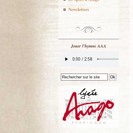
Newsletters
Jouer l'hymne AAA