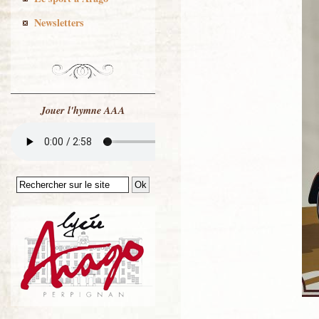
Newsletters
Jouer l'hymne AAA