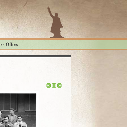
 - Offres