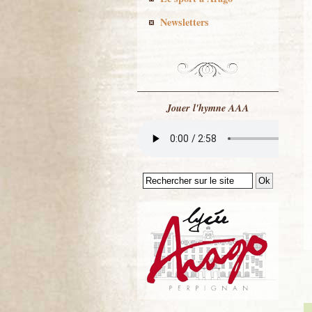
Newsletters
Jouer l'hymne AAA