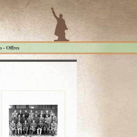
 - Offres