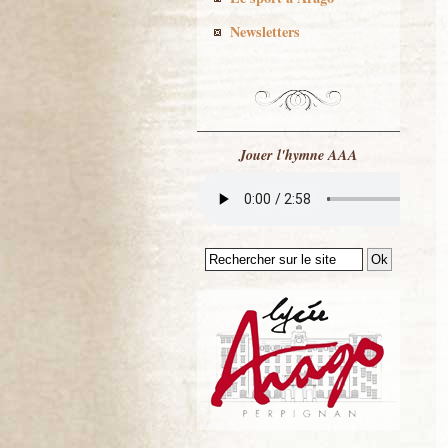
Newsletters
Jouer l'hymne AAA