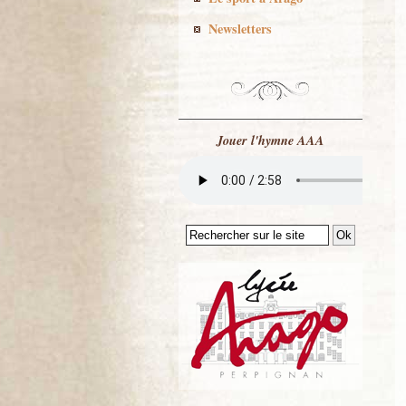
Newsletters
Jouer l'hymne AAA