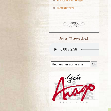
Newsletters
Jouer l'hymne AAA