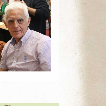
Crédits