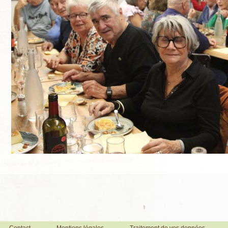
Contact
Mentions légales
Traitement de vos données