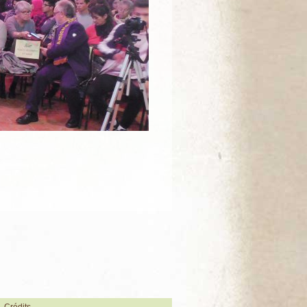
Crédits