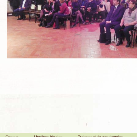
Contact
Mentions légales
Traitement de vos données