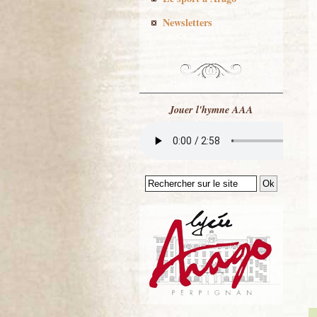
Newsletters
Jouer l'hymne AAA