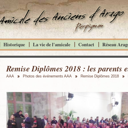
Historique
La vie de l'amicale
Contact
Réseau Arago
Remise Diplômes 2018 : les parents et
AAA
Photos des événements AAA
Remise Diplômes 2018