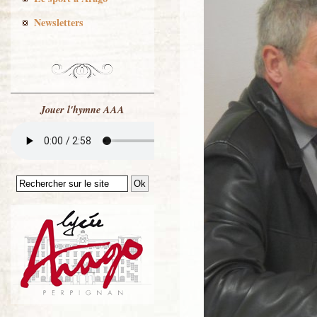
Newsletters
Jouer l'hymne AAA