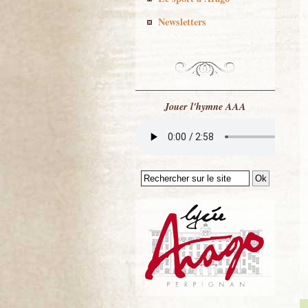
Newsletters
Jouer l'hymne AAA