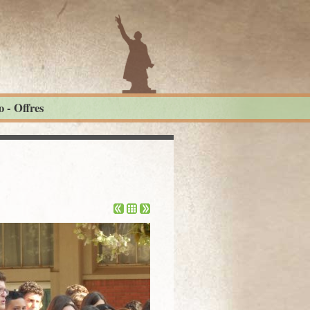
 - Offres