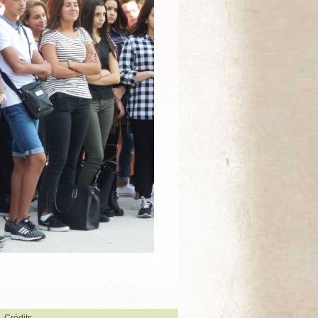
Crédits