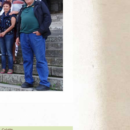
Crédits