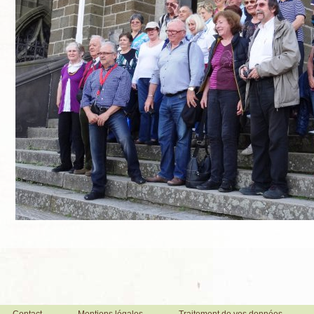
Contact
Mentions légales
Traitement de vos données