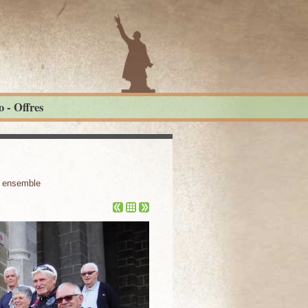
 - Offres
ensemble