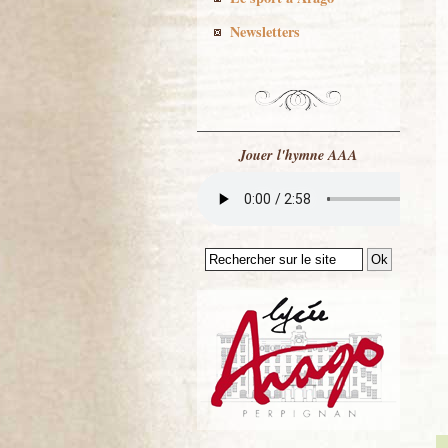
Newsletters
Jouer l'hymne AAA