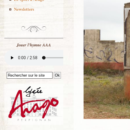
Newsletters
Jouer l'hymne AAA