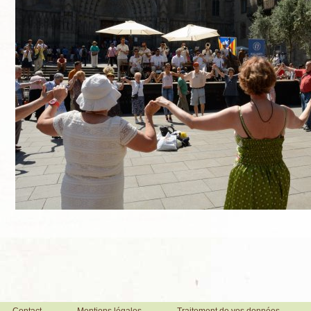
Contact
Mentions légales
Traitement de vos données