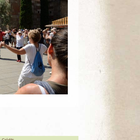
Crédits