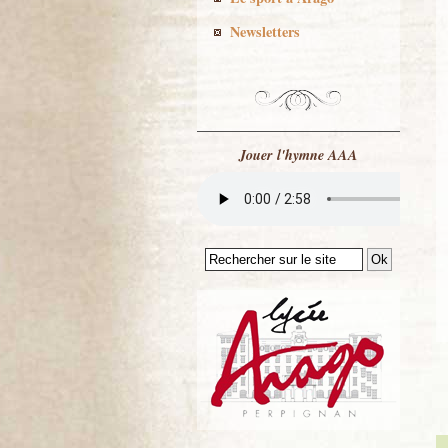
Newsletters
Jouer l'hymne AAA