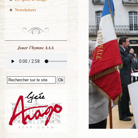
Newsletters
Jouer l'hymne AAA