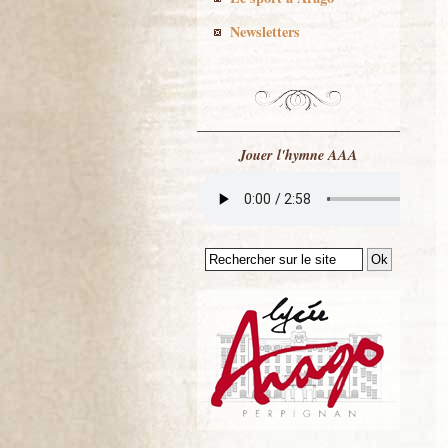
Newsletters
Jouer l'hymne AAA