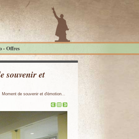
 - Offres
e souvenir et
Moment de souvenir et d'émotion...