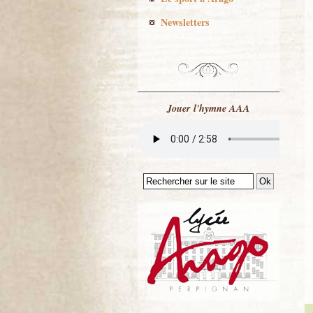
Newsletters
Jouer l'hymne AAA