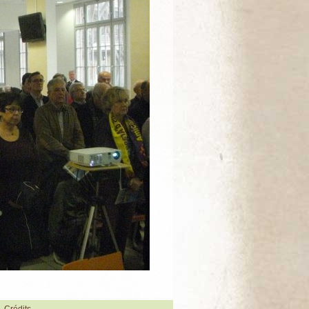
Crédits