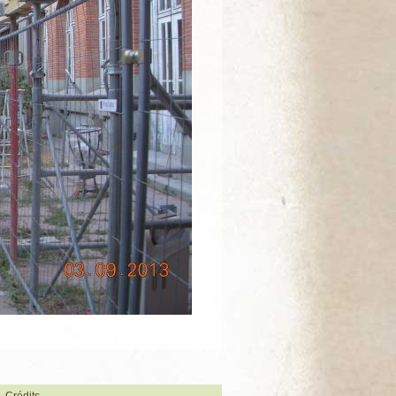
Crédits