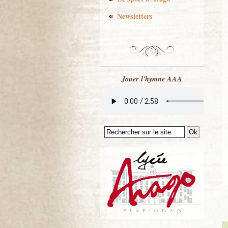
Newsletters
Jouer l'hymne AAA