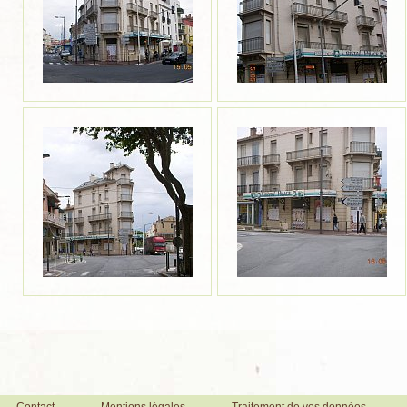
Contact
Mentions légales
Traitement de vos données