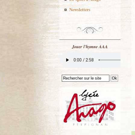
Newsletters
Jouer l'hymne AAA