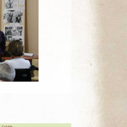
Crédits