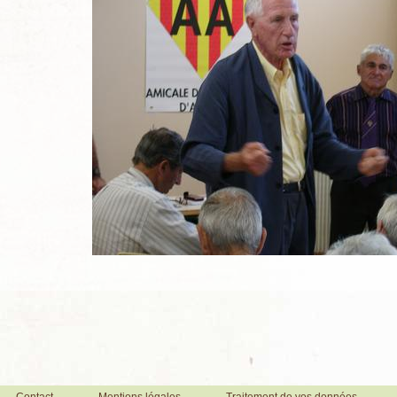
Contact
Mentions légales
Traitement de vos données