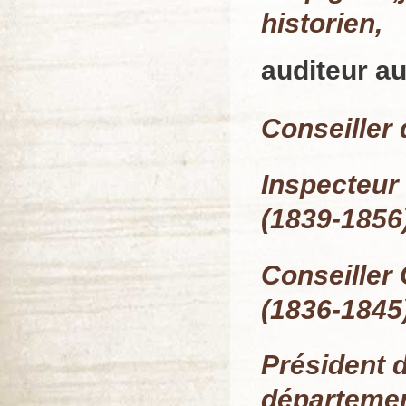
historien,
auditeur au
Conseiller 
Inspecteur
(1839-1856)
Conseiller
(1836-1845
Président 
départemen