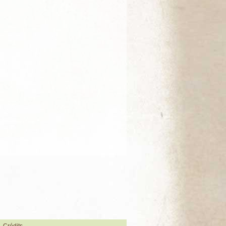
Crédits