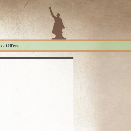
 - Offres