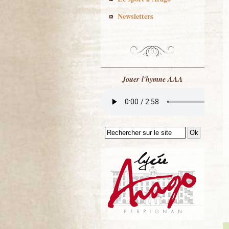
Newsletters
Jouer l'hymne AAA