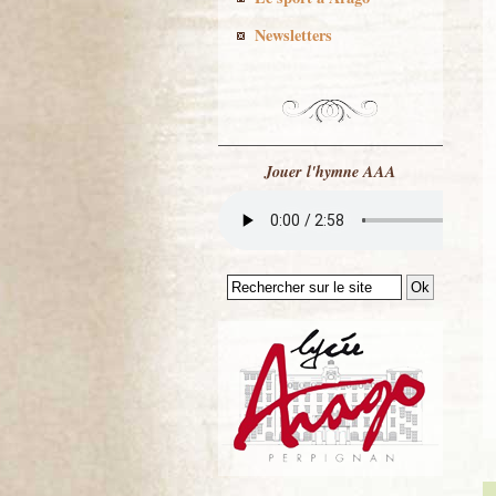
Newsletters
Jouer l'hymne AAA