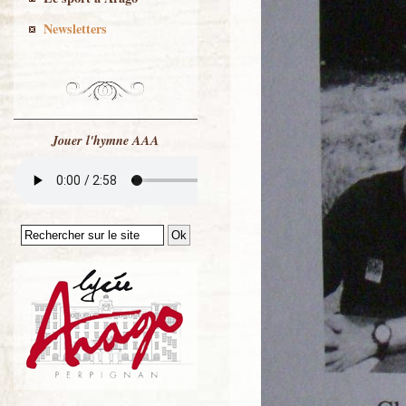
Newsletters
Jouer l'hymne AAA