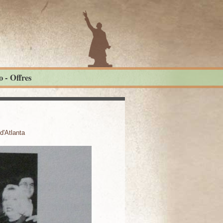
 - Offres
d'Atlanta