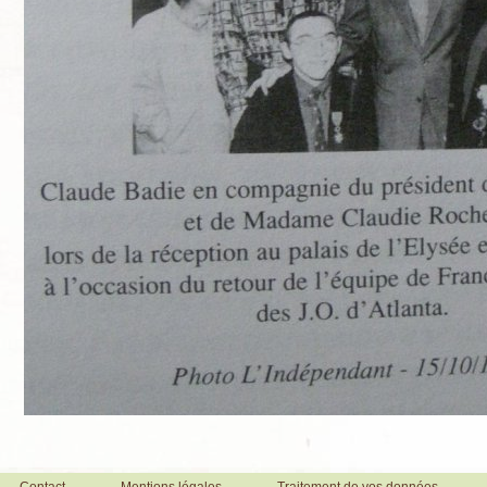
Contact
Mentions légales
Traitement de vos données