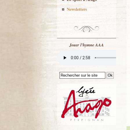
Newsletters
Jouer l'hymne AAA